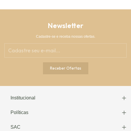
Newsletter
Cadastre-se e receba nossas ofertas.
Institucional
Políticas
SAC