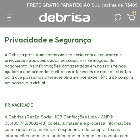
FRETE GRÁTIS PARA REGIÃO SUL | acima de R$499
0
Privacidade e Segurança
A Debrisa possui um compromisso sério com a segurança e
privacidade dos seus dados pessoais e informações de
pagamento. As informações armazenadas em nosso site nos
ajudam a compreender melhor os interesses de nossos clientes
para que possamos oferecer uma melhor experiência de compra
em nossa loja virtual.
PRIVACIDADE
A Debrisa (Razão Social: ICB Confecções Ltda / CNPJ:
03.439.745/0001-40) coleta, armazena e processa informações
com o intuito de melhorar a experiência de compra. Essas
informações permitem também que entremos em contato com