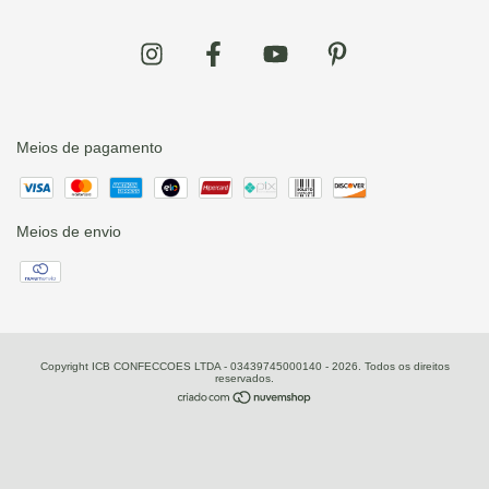
Meios de pagamento
Meios de envio
Copyright ICB CONFECCOES LTDA - 03439745000140 - 2026. Todos os direitos
reservados.