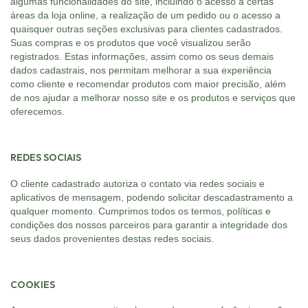
algumas funcionalidades do site, incluindo o acesso a certas
áreas da loja online, a realização de um pedido ou o acesso a
quaisquer outras seções exclusivas para clientes cadastrados.
Suas compras e os produtos que você visualizou serão
registrados. Estas informações, assim como os seus demais
dados cadastrais, nos permitam melhorar a sua experiência
como cliente e recomendar produtos com maior precisão, além
de nos ajudar a melhorar nosso site e os produtos e serviços que
oferecemos.
REDES SOCIAIS
O cliente cadastrado autoriza o contato via redes sociais e
aplicativos de mensagem, podendo solicitar descadastramento a
qualquer momento. Cumprimos todos os termos, políticas e
condições dos nossos parceiros para garantir a integridade dos
seus dados provenientes destas redes sociais.
COOKIES