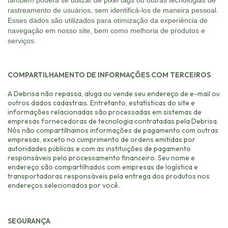
rastreamento de usuários, sem identificá-los de maneira pessoal.
Esses dados são utilizados para otimização da experiência de
navegação em nosso site, bem como melhoria de produtos e
serviços.
COMPARTILHAMENTO DE INFORMAÇÕES COM TERCEIROS
A Debrisa não repassa, aluga ou vende seu endereço de e-mail ou
outros dados cadastrais. Entretanto, estatísticas do site e
informações relacionadas são processadas em sistemas de
empresas fornecedoras de tecnologia contratadas pela Debrisa.
Nós não compartilhamos informações de pagamento com outras
empresas, exceto no cumprimento de ordens emitidas por
autoridades públicas e com as instituições de pagamento
responsáveis pelo processamento financeiro. Seu nome e
endereço são compartilhados com empresas de logística e
transportadoras responsáveis pela entrega dos produtos nos
endereços selecionados por você.
SEGURANÇA