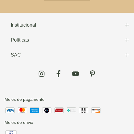
Institucional
Políticas
SAC
Meios de pagamento
Meios de envio