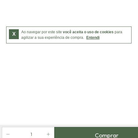
Ao navegar por este site
você aceita o uso de cookies
para
X
agilizar a sua experiência de compra.
Entendi