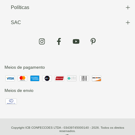
Políticas
SAC
Meios de pagamento
Meios de envio
Copyright ICB CONFECCOES LTDA - 03439745000140 - 2026. Todos os direitos
reservados.