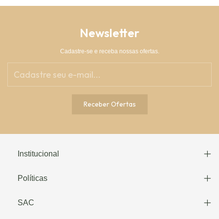
Newsletter
Cadastre-se e receba nossas ofertas.
Institucional
Políticas
SAC