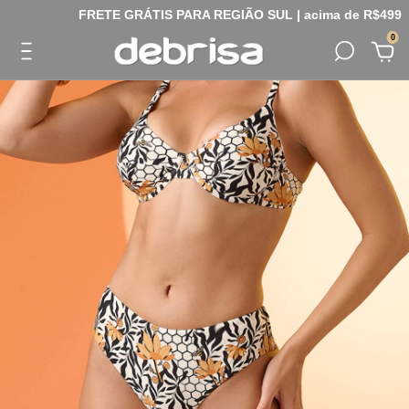
FRETE GRÁTIS PARA REGIÃO SUL | acima de R$499
0