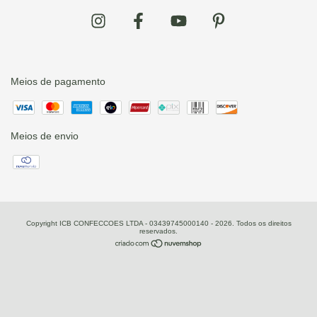
Meios de pagamento
Meios de envio
Copyright ICB CONFECCOES LTDA - 03439745000140 - 2026. Todos os direitos
reservados.