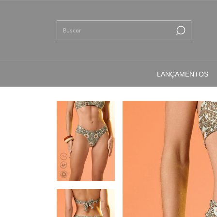
LANÇAMENTOS