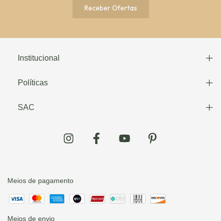
Institucional
Políticas
SAC
Meios de pagamento
Meios de envio