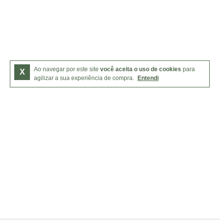
Ao navegar por este site
você aceita o uso de cookies
para
X
agilizar a sua experiência de compra.
Entendi