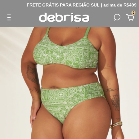
FRETE GRÁTIS PARA REGIÃO SUL | acima de R$499
0