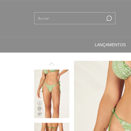
LANÇAMENTOS