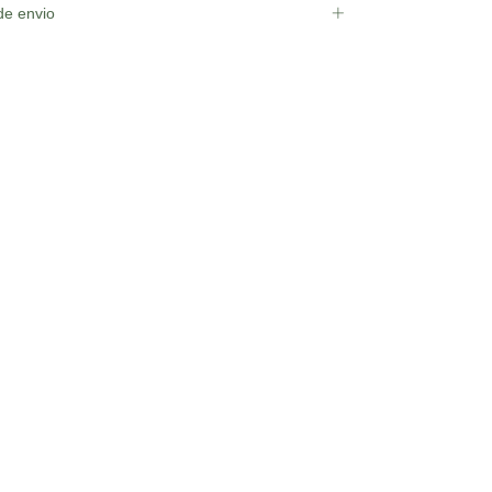
e envio