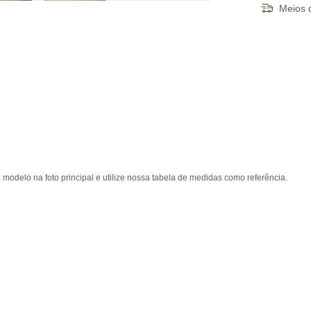
Meios d
a modelo na foto principal e utilize nossa tabela de medidas como referência.