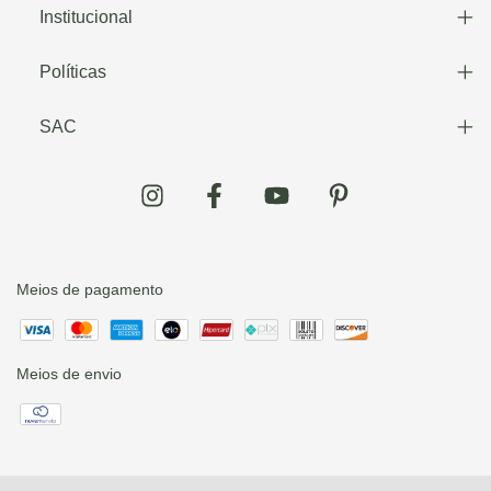
Institucional
Políticas
SAC
Meios de pagamento
Meios de envio