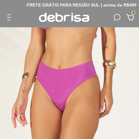
FRETE GRÁTIS PARA REGIÃO SUL | acima de R$499
0