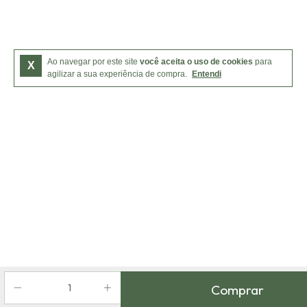
Ao navegar por este site
você aceita o uso de cookies
para
X
agilizar a sua experiência de compra.
Entendi