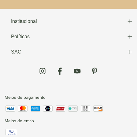
Institucional
Políticas
SAC
Meios de pagamento
Meios de envio