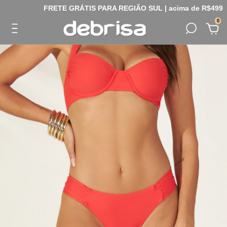
FRETE GRÁTIS PARA REGIÃO SUL | acima de R$499
0