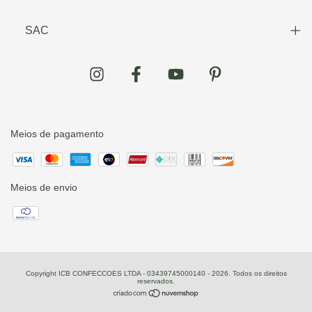
SAC
Meios de pagamento
Meios de envio
Copyright ICB CONFECCOES LTDA - 03439745000140 - 2026. Todos os direitos
reservados.