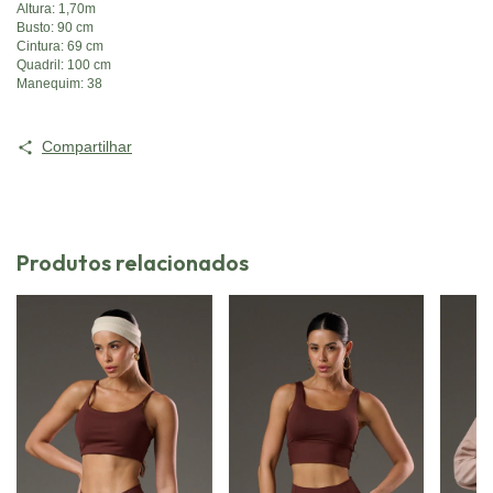
Altura: 1,70m
Busto: 90 cm
Cintura: 69 cm
Quadril: 100 cm
Manequim: 38
Compartilhar
Produtos relacionados