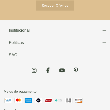
Institucional
Políticas
SAC
Meios de pagamento