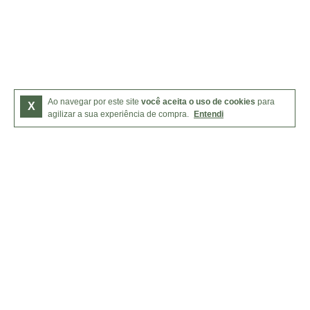
Ao navegar por este site
você aceita o uso de cookies
para
X
agilizar a sua experiência de compra.
Entendi