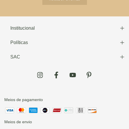
Institucional
Políticas
SAC
Meios de pagamento
Meios de envio