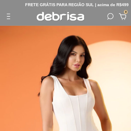
FRETE GRÁTIS PARA REGIÃO SUL | acima de R$499
0