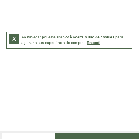
Ao navegar por este site
você aceita o uso de cookies
para
X
agilizar a sua experiência de compra.
Entendi