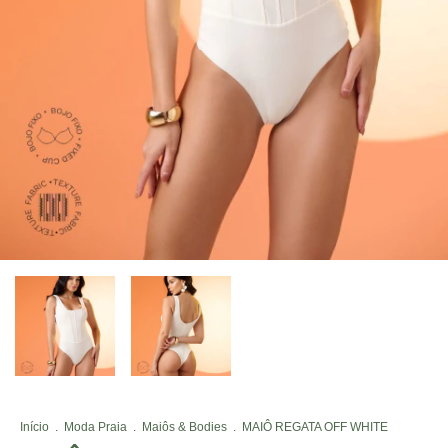
Início
.
Moda Praia
.
Maiôs & Bodies
.
MAIÔ REGATA OFF WHITE