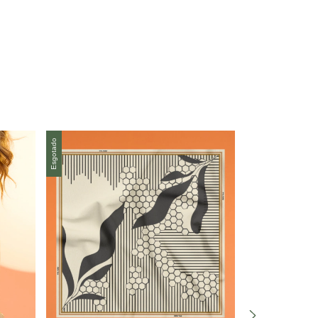
Esgotado
Esgotado