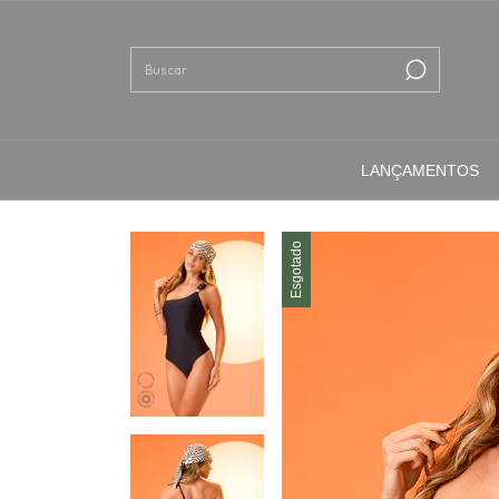
LANÇAMENTOS
Esgotado