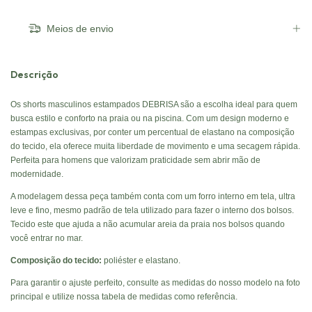
Meios de envio
Descrição
Os shorts masculinos estampados DEBRISA são a escolha ideal para quem
busca estilo e conforto na praia ou na piscina. Com um design moderno e
estampas exclusivas, por conter um percentual de elastano na composição
do tecido, ela oferece muita liberdade de movimento e uma secagem rápida.
Perfeita para homens que valorizam praticidade sem abrir mão de
modernidade.
A modelagem dessa peça também conta com um forro interno em tela, ultra
leve e fino, mesmo padrão de tela utilizado para fazer o interno dos bolsos.
Tecido este que ajuda a não acumular areia da praia nos bolsos quando
você entrar no mar.
Composição do tecido:
poliéster e elastano.
Para garantir o ajuste perfeito, consulte as medidas do nosso modelo na foto
principal e utilize nossa tabela de medidas como referência.