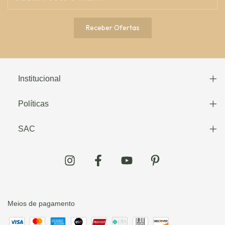
Institucional
Políticas
SAC
Meios de pagamento