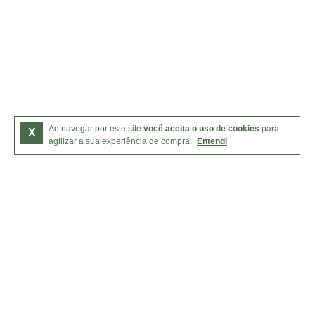
Ao navegar por este site
você aceita o uso de cookies
para
X
agilizar a sua experiência de compra.
Entendi