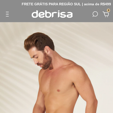
FRETE GRÁTIS PARA REGIÃO SUL | acima de R$499
0