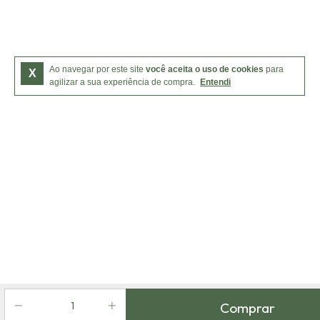
Ao navegar por este site
você aceita o uso de cookies
para
X
agilizar a sua experiência de compra.
Entendi