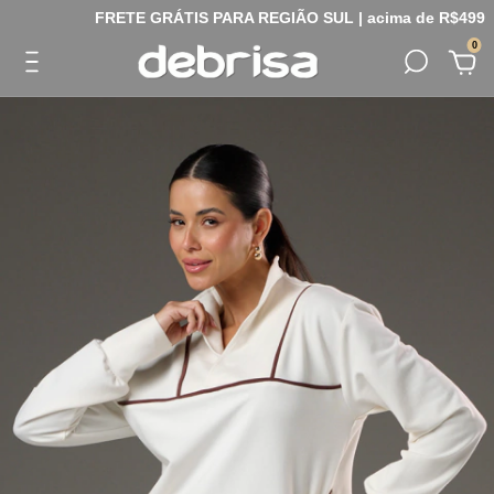
FRETE GRÁTIS PARA REGIÃO SUL | acima de R$499
0