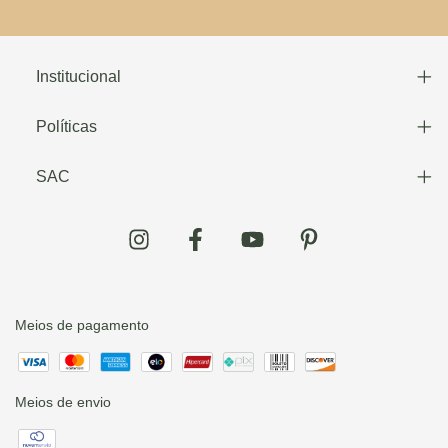
Institucional
Políticas
SAC
Meios de pagamento
Meios de envio