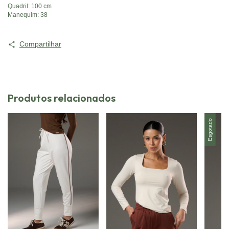
Quadril: 100 cm
Manequim: 38
Compartilhar
Produtos relacionados
Esgotado