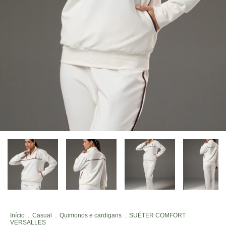
Início
.
Casual
.
Quimonos e cardigans
.
SUÉTER COMFORT
VERSALLES